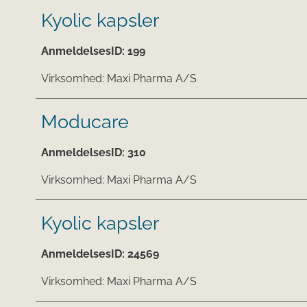
Kyolic kapsler
AnmeldelsesID:
199
Virksomhed:
Maxi Pharma A/S
Moducare
AnmeldelsesID:
310
Virksomhed:
Maxi Pharma A/S
Kyolic kapsler
AnmeldelsesID:
24569
Virksomhed:
Maxi Pharma A/S