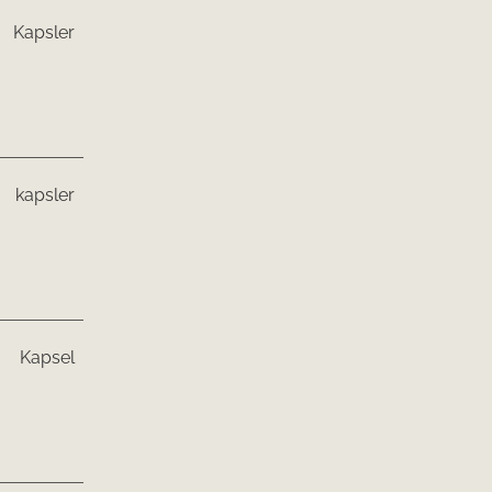
Kapsler
kapsler
Kapsel