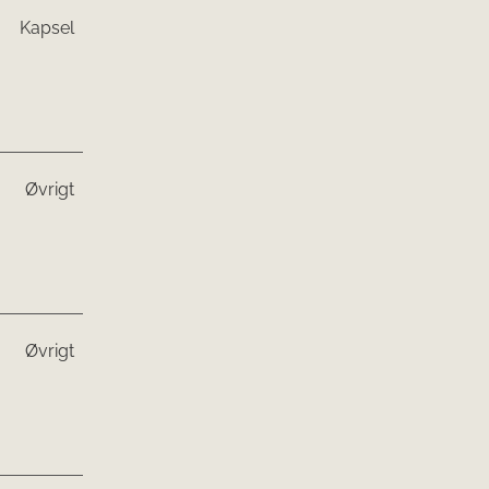
Kapsel
Øvrigt
Øvrigt