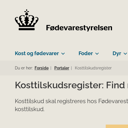
Kost og fødevarer
Foder
Dyr
Du er her:
Forside
Portaler
Kosttilskudsregister
Kosttilskudsregister: Find
Kosttilskud skal registreres hos Fødevarest
kosttilskud.