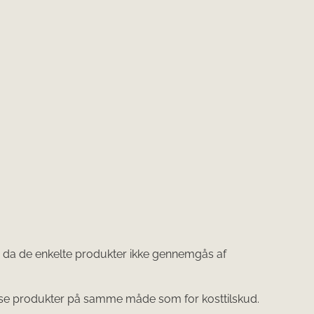
e, da de enkelte produkter ikke gennemgås af
 produkter på samme måde som for kosttilskud.​​​​​​