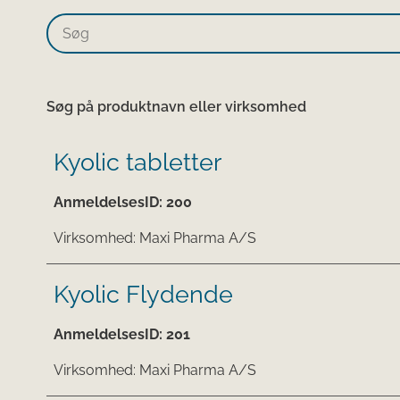
Søg på produktnavn eller virksomhed
Kyolic tabletter
AnmeldelsesID:
200
Virksomhed:
Maxi Pharma A/S
Kyolic Flydende
AnmeldelsesID:
201
Virksomhed:
Maxi Pharma A/S