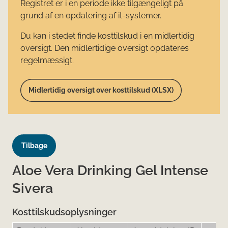
Registret er i en periode ikke tilgængeligt på
grund af en opdatering af it-systemer.
Du kan i stedet finde kosttilskud i en midlertidig
oversigt. Den midlertidige oversigt opdateres
regelmæssigt.
Midlertidig oversigt over kosttilskud (XLSX)
Tilbage
Aloe Vera Drinking Gel Intense
Sivera
Kosttilskudsoplysninger