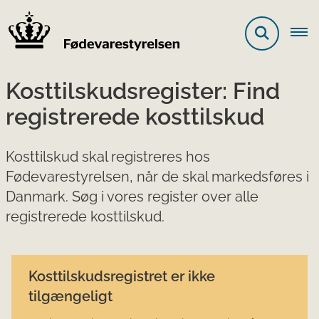
Kosttilskudsregister: Find
registrerede kosttilskud
Kosttilskud skal registreres hos
Fødevarestyrelsen, når de skal markedsføres i
Danmark. Søg i vores register over alle
registrerede kosttilskud.
Kosttilskudsregistret er ikke
tilgængeligt