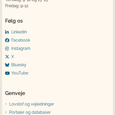
Fredag: 9-12
Følg os
LinkedIn
Facebook
Instagram
X
Bluesky
YouTube
Genveje
Lovstof og vejledninger
Portaler og databaser