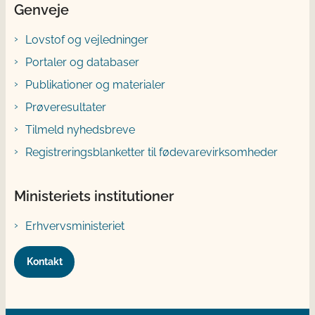
Genveje
Lovstof og vejledninger
Portaler og databaser
Publikationer og materialer
Prøveresultater
Tilmeld nyhedsbreve
Registreringsblanketter til fødevarevirksomheder
Ministeriets institutioner
Erhvervsministeriet
Kontakt