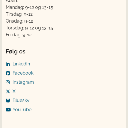
Åben:
Mandag: 9-12 og 13-15
Tirsdag: 9-12
Onsdag: 9-12
Torsdag: 9-12 og 13-15
Fredag: 9-12
Følg os
LinkedIn
Facebook
Instagram
X
Bluesky
YouTube