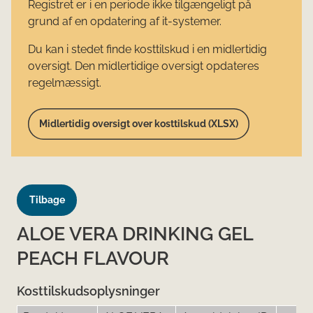
Registret er i en periode ikke tilgængeligt på
grund af en opdatering af it-systemer.
Du kan i stedet finde kosttilskud i en midlertidig
oversigt. Den midlertidige oversigt opdateres
regelmæssigt.
Midlertidig oversigt over kosttilskud (XLSX)
Tilbage
ALOE VERA DRINKING GEL
PEACH FLAVOUR
Kosttilskudsoplysninger