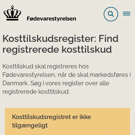
Kosttilskudsregister: Find
registrerede kosttilskud
Kosttilskud skal registreres hos
Fødevarestyrelsen, når de skal markedsføres i
Danmark. Søg i vores register over alle
registrerede kosttilskud.
Kosttilskudsregistret er ikke
tilgængeligt