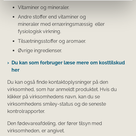
Vitaminer og mineraler.
Andre stoffer end vitaminer og
mineraler med ernæringsmæssig eller
fysiologisk virkning.
Tilsætningsstoffer og aromaer.
Øvrige ingredienser.
Du kan som forbruger læse mere om kosttilskud
her
Du kan også finde kontaktoplysninger på den
virksomhed, som har anmeldt produktet. Hvis du
klikker på virksomhedens navn, kan du se
virksomhedens smiley-status og de seneste
kontrolrapporter.
Den fødevareafdeling, der fører tilsyn med
virksomheden, er angivet.