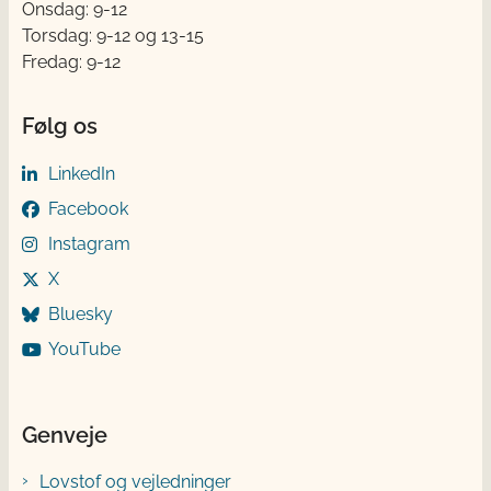
Onsdag: 9-12
Torsdag: 9-12 og 13-15
Fredag: 9-12
Følg os
LinkedIn
Facebook
Instagram
X
Bluesky
YouTube
Genveje
Lovstof og vejledninger