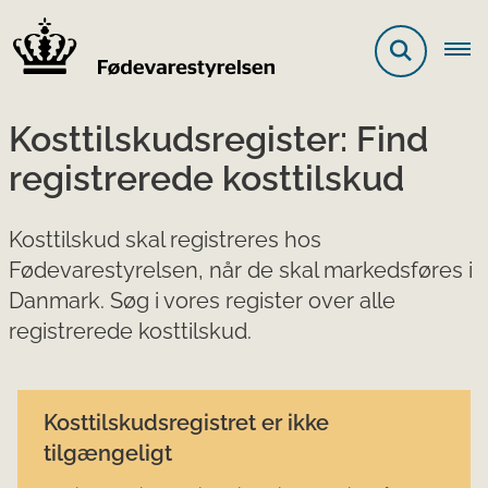
Kosttilskudsregister: Find
registrerede kosttilskud
Kosttilskud skal registreres hos
Fødevarestyrelsen, når de skal markedsføres i
Danmark. Søg i vores register over alle
registrerede kosttilskud.
Kosttilskudsregistret er ikke
tilgængeligt