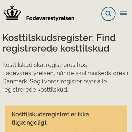
Kosttilskudsregister: Find
registrerede kosttilskud
Kosttilskud skal registreres hos
Fødevarestyrelsen, når de skal markedsføres i
Danmark. Søg i vores register over alle
registrerede kosttilskud.
Kosttilskudsregistret er ikke
tilgængeligt