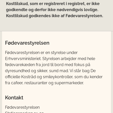
Kosttilskud, som er registreret i registret, er ikke
godkendte og derfor ikke nødvendigvis lovlige.
Kosttilskud godkendes ikke af Fødevarestyrelsen.
Fødevarestyrelsen
Fødevarestyrelsen er en styrelse under
Erhvervsministeriet. Styrelsen arbejder med hele
fødevarekæden fra jord til bord med fokus på
dyresundhed og sikker, sund mad. Vi står bag De
officielle Kostråd og smileykontroller, som du kender
fra cafeer, restauranter og supermarkeder.
Kontakt
Fødevarestyrelsen