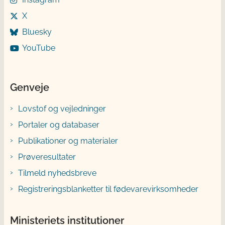
X
Bluesky
YouTube
Genveje
Lovstof og vejledninger
Portaler og databaser
Publikationer og materialer
Prøveresultater
Tilmeld nyhedsbreve
Registreringsblanketter til fødevarevirksomheder
Ministeriets institutioner