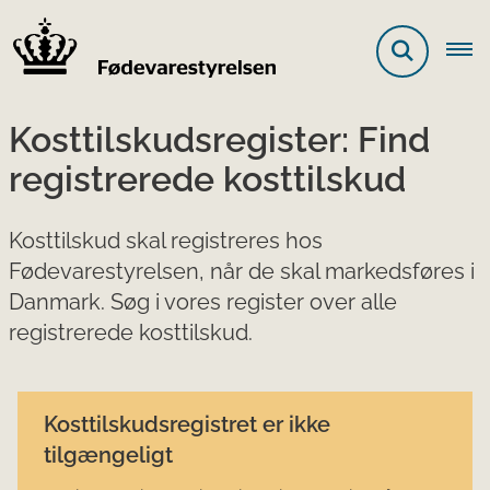
Kosttilskudsregister: Find
registrerede kosttilskud
Kosttilskud skal registreres hos
Fødevarestyrelsen, når de skal markedsføres i
Danmark. Søg i vores register over alle
registrerede kosttilskud.
Kosttilskudsregistret er ikke
tilgængeligt