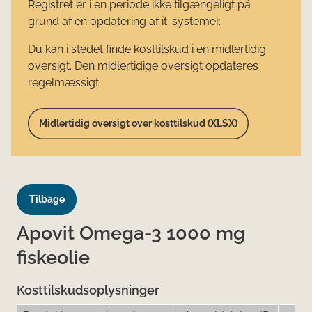
Registret er i en periode ikke tilgængeligt på
grund af en opdatering af it-systemer.
Du kan i stedet finde kosttilskud i en midlertidig
oversigt. Den midlertidige oversigt opdateres
regelmæssigt.
Midlertidig oversigt over kosttilskud (XLSX)
Tilbage
Apovit Omega-3 1000 mg
fiskeolie
Kosttilskudsoplysninger