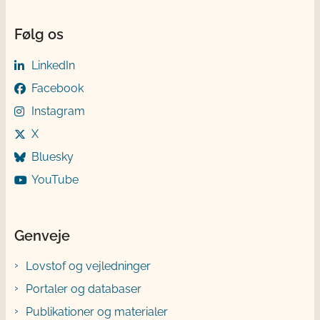
Følg os
LinkedIn
Facebook
Instagram
X
Bluesky
YouTube
Genveje
Lovstof og vejledninger
Portaler og databaser
Publikationer og materialer