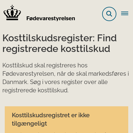
Kosttilskudsregister: Find
registrerede kosttilskud
Kosttilskud skal registreres hos
Fødevarestyrelsen, når de skal markedsføres i
Danmark. Søg i vores register over alle
registrerede kosttilskud.
Kosttilskudsregistret er ikke
tilgængeligt