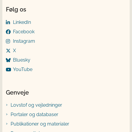
Følg os
LinkedIn
Facebook
Instagram
X
Bluesky
YouTube
Genveje
Lovstof og vejledninger
Portaler og databaser
Publikationer og materialer