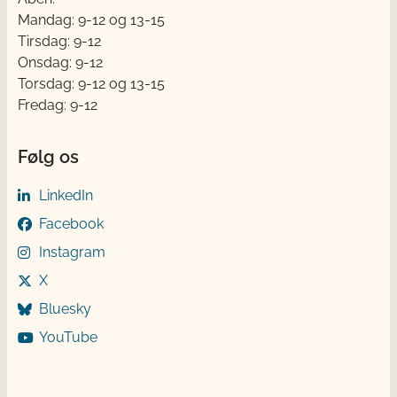
Mandag: 9-12 og 13-15
Tirsdag: 9-12
Onsdag: 9-12
Torsdag: 9-12 og 13-15
Fredag: 9-12
Følg os
LinkedIn
Facebook
Instagram
X
Bluesky
YouTube