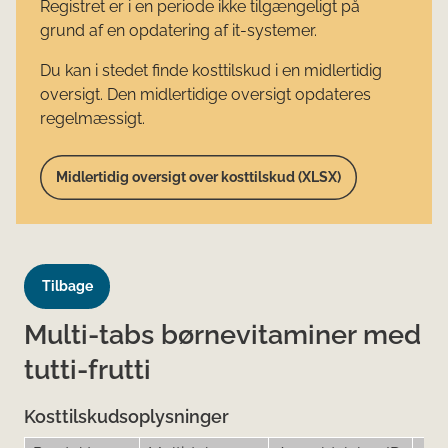
Registret er i en periode ikke tilgængeligt på
grund af en opdatering af it-systemer.
Du kan i stedet finde kosttilskud i en midlertidig
oversigt. Den midlertidige oversigt opdateres
regelmæssigt.
Midlertidig oversigt over kosttilskud (XLSX)
Tilbage
Multi-tabs børnevitaminer med
tutti-frutti
Kosttilskudsoplysninger