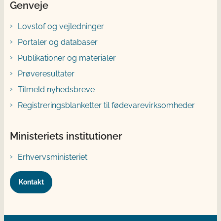
Genveje
Lovstof og vejledninger
Portaler og databaser
Publikationer og materialer
Prøveresultater
Tilmeld nyhedsbreve
Registreringsblanketter til fødevarevirksomheder
Ministeriets institutioner
Erhvervsministeriet
Kontakt