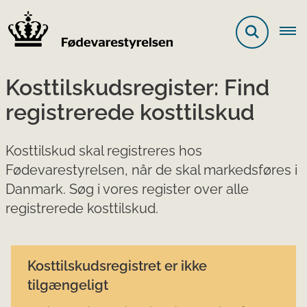
Kosttilskudsregister: Find
registrerede kosttilskud
Kosttilskud skal registreres hos
Fødevarestyrelsen, når de skal markedsføres i
Danmark. Søg i vores register over alle
registrerede kosttilskud.
Kosttilskudsregistret er ikke
tilgængeligt