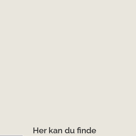
Her kan du finde