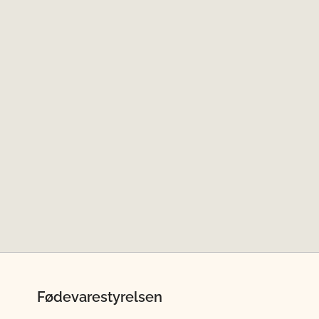
Fødevarestyrelsen