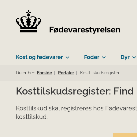
Kost og fødevarer
Foder
Dyr
Du er her:
Forside
Portaler
Kosttilskudsregister
Kosttilskudsregister: Find
Kosttilskud skal registreres hos Fødevarest
kosttilskud.