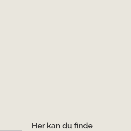
Her kan du finde