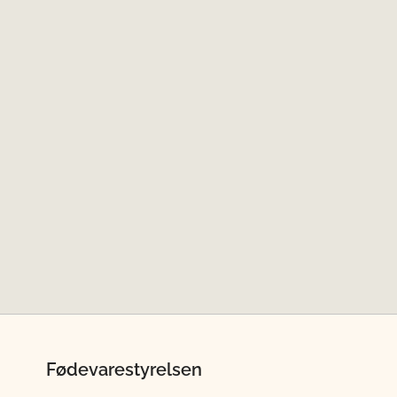
Fødevarestyrelsen