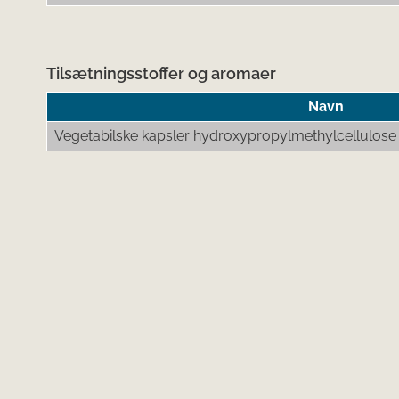
Tilsætningsstoffer og aromaer
Navn
Vegetabilske kapsler hydroxypropylmethylcellulose