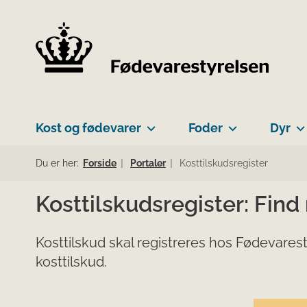
Kost og fødevarer
Foder
Dyr
Du er her:
Forside
Portaler
Kosttilskudsregister
Kosttilskudsregister: Find
Kosttilskud skal registreres hos Fødevarest
kosttilskud.