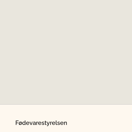
Fødevarestyrelsen