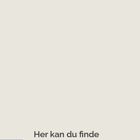
Her kan du finde