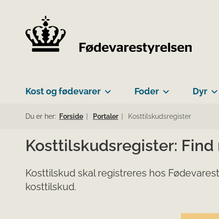
Kost og fødevarer
Foder
Dyr
Du er her:
Forside
Portaler
Kosttilskudsregister
Kosttilskudsregister: Find
Kosttilskud skal registreres hos Fødevarest
kosttilskud.