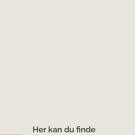
Her kan du finde