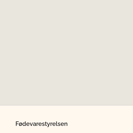
Fødevarestyrelsen