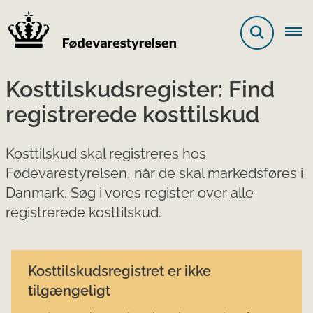
Kosttilskudsregister: Find
registrerede kosttilskud
Kosttilskud skal registreres hos
Fødevarestyrelsen, når de skal markedsføres i
Danmark. Søg i vores register over alle
registrerede kosttilskud.
Kosttilskudsregistret er ikke
tilgængeligt