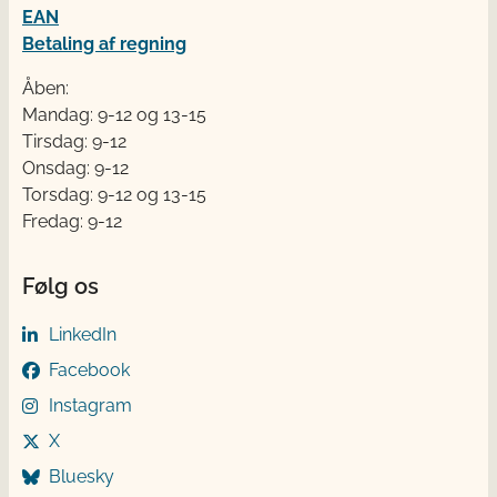
EAN
Betaling af regning
Åben:
Mandag: 9-12 og 13-15
Tirsdag: 9-12
Onsdag: 9-12
Torsdag: 9-12 og 13-15
Fredag: 9-12
Følg os
LinkedIn
Facebook
Instagram
X
Bluesky