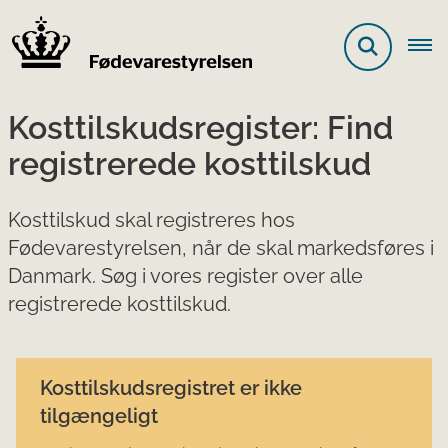
Kosttilskudsregister: Find
registrerede kosttilskud
Kosttilskud skal registreres hos
Fødevarestyrelsen, når de skal markedsføres i
Danmark. Søg i vores register over alle
registrerede kosttilskud.
Kosttilskudsregistret er ikke
tilgængeligt