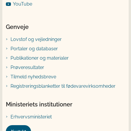
YouTube
Genveje
Lovstof og vejledninger
Portaler og databaser
Publikationer og materialer
Prøveresultater
Tilmeld nyhedsbreve
Registreringsblanketter til fødevarevirksomheder
Ministeriets institutioner
Erhvervsministeriet