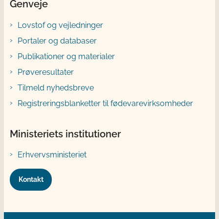
Genveje
Lovstof og vejledninger
Portaler og databaser
Publikationer og materialer
Prøveresultater
Tilmeld nyhedsbreve
Registreringsblanketter til fødevarevirksomheder
Ministeriets institutioner
Erhvervsministeriet
Kontakt