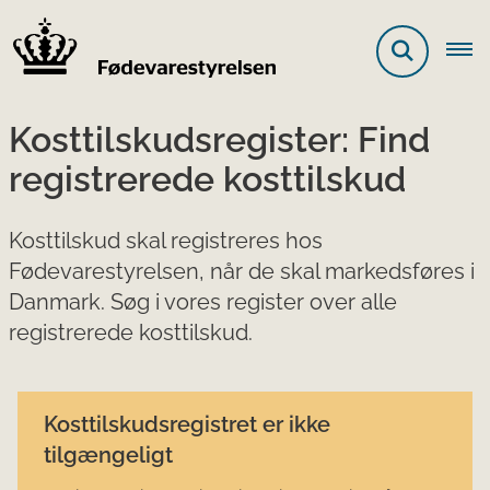
Kosttilskudsregister: Find
registrerede kosttilskud
Kosttilskud skal registreres hos
Fødevarestyrelsen, når de skal markedsføres i
Danmark. Søg i vores register over alle
registrerede kosttilskud.
Kosttilskudsregistret er ikke
tilgængeligt