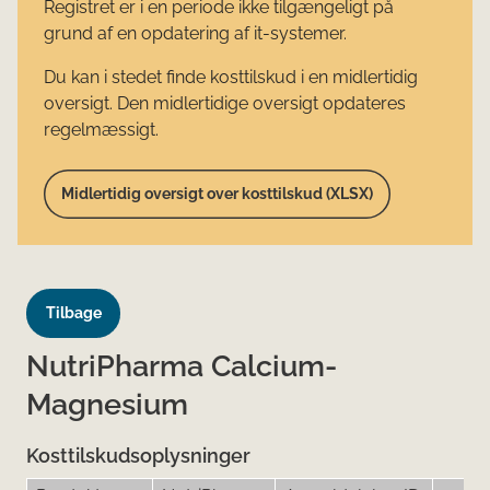
Registret er i en periode ikke tilgængeligt på
grund af en opdatering af it-systemer.
Du kan i stedet finde kosttilskud i en midlertidig
oversigt. Den midlertidige oversigt opdateres
regelmæssigt.
Midlertidig oversigt over kosttilskud (XLSX)
Tilbage
NutriPharma Calcium-
Magnesium
Kosttilskudsoplysninger