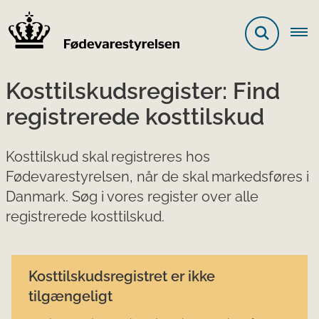
Kosttilskudsregister: Find
registrerede kosttilskud
Kosttilskud skal registreres hos
Fødevarestyrelsen, når de skal markedsføres i
Danmark. Søg i vores register over alle
registrerede kosttilskud.
Kosttilskudsregistret er ikke
tilgængeligt