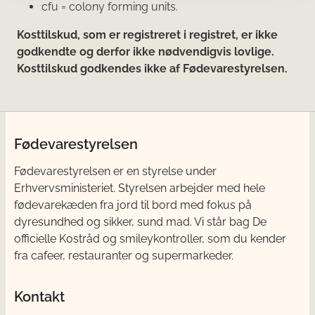
cfu = colony forming units.
Kosttilskud, som er registreret i registret, er ikke
godkendte og derfor ikke nødvendigvis lovlige.
Kosttilskud godkendes ikke af Fødevarestyrelsen.
Fødevarestyrelsen
Fødevarestyrelsen er en styrelse under
Erhvervsministeriet. Styrelsen arbejder med hele
fødevarekæden fra jord til bord med fokus på
dyresundhed og sikker, sund mad. Vi står bag De
officielle Kostråd og smileykontroller, som du kender
fra cafeer, restauranter og supermarkeder.
Kontakt