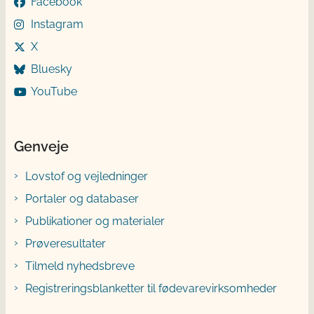
Facebook
Instagram
X
Bluesky
YouTube
Genveje
Lovstof og vejledninger
Portaler og databaser
Publikationer og materialer
Prøveresultater
Tilmeld nyhedsbreve
Registreringsblanketter til fødevarevirksomheder