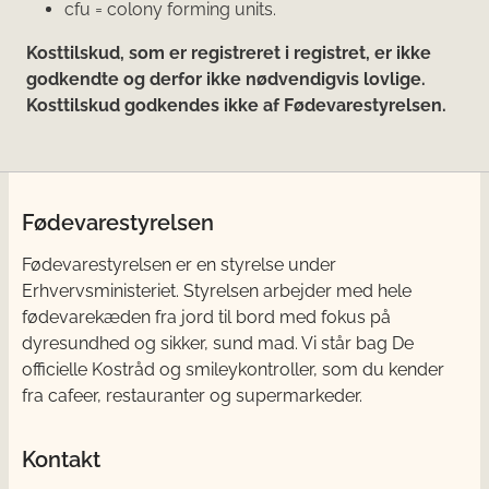
cfu = colony forming units.
Kosttilskud, som er registreret i registret, er ikke
godkendte og derfor ikke nødvendigvis lovlige.
Kosttilskud godkendes ikke af Fødevarestyrelsen.
Fødevarestyrelsen
Fødevarestyrelsen er en styrelse under
Erhvervsministeriet. Styrelsen arbejder med hele
fødevarekæden fra jord til bord med fokus på
dyresundhed og sikker, sund mad. Vi står bag De
officielle Kostråd og smileykontroller, som du kender
fra cafeer, restauranter og supermarkeder.
Kontakt