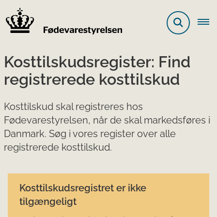
Kosttilskudsregister: Find
registrerede kosttilskud
Kosttilskud skal registreres hos
Fødevarestyrelsen, når de skal markedsføres i
Danmark. Søg i vores register over alle
registrerede kosttilskud.
Kosttilskudsregistret er ikke
tilgængeligt