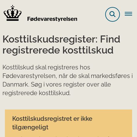
Kosttilskudsregister: Find
registrerede kosttilskud
Kosttilskud skal registreres hos
Fødevarestyrelsen, når de skal markedsføres i
Danmark. Søg i vores register over alle
registrerede kosttilskud.
Kosttilskudsregistret er ikke
tilgængeligt