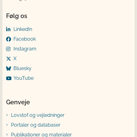
Følg os
LinkedIn
Facebook
Instagram
X
Bluesky
YouTube
Genveje
Lovstof og vejledninger
Portaler og databaser
Publikationer og materialer