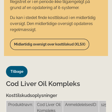
Registret er i en periode ikke tilgængeligt på
grund af en opdatering af it-systemer.
Du kan i stedet finde kosttilskud i en midlertidig
oversigt. Den midlertidige oversigt opdateres
regelmæssigt.
Midlertidig oversigt over kosttilskud (XLSX)
Tilbage
Cod Liver Oil Kompleks
Kosttilskudsoplysninger
Produktnavn:
Cod Liver Oil
AnmeldelelsesID:
12560
Kompleks