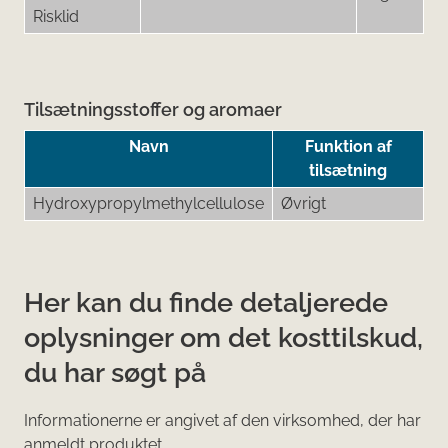
Risklid
Tilsætningsstoffer og aromaer
Navn
Funktion af
tilsætning
Hydroxypropylmethylcellulose
Øvrigt
Her kan du finde detaljerede
oplysninger om det kosttilskud,
du har søgt på
Informationerne er angivet af den virksomhed, der har
anmeldt produktet.