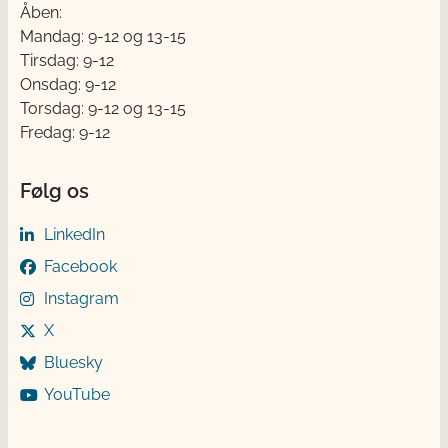
Åben:
Mandag: 9-12 og 13-15
Tirsdag: 9-12
Onsdag: 9-12
Torsdag: 9-12 og 13-15
Fredag: 9-12
Følg os
LinkedIn
Facebook
Instagram
X
Bluesky
YouTube