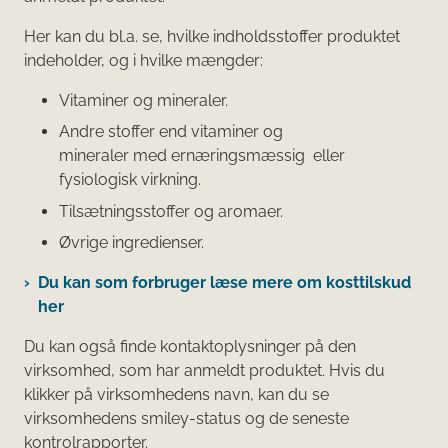
Her kan du bl.a. se, hvilke indholdsstoffer produktet
indeholder, og i hvilke mængder:
Vitaminer og mineraler.
Andre stoffer end vitaminer og
mineraler med ernæringsmæssig eller
fysiologisk virkning.
Tilsætningsstoffer og aromaer.
Øvrige ingredienser.
Du kan som forbruger læse mere om kosttilskud
her
Du kan også finde kontaktoplysninger på den
virksomhed, som har anmeldt produktet. Hvis du
klikker på virksomhedens navn, kan du se
virksomhedens smiley-status og de seneste
kontrolrapporter.