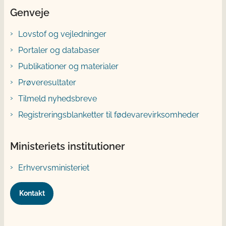
Genveje
Lovstof og vejledninger
Portaler og databaser
Publikationer og materialer
Prøveresultater
Tilmeld nyhedsbreve
Registreringsblanketter til fødevarevirksomheder
Ministeriets institutioner
Erhvervsministeriet
Kontakt