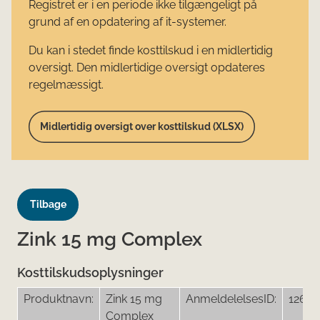
Registret er i en periode ikke tilgængeligt på
grund af en opdatering af it-systemer.
Du kan i stedet finde kosttilskud i en midlertidig
oversigt. Den midlertidige oversigt opdateres
regelmæssigt.
Midlertidig oversigt over kosttilskud (XLSX)
Tilbage
Zink 15 mg Complex
Kosttilskudsoplysninger
Produktnavn:
Zink 15 mg
AnmeldelelsesID:
1260
Complex