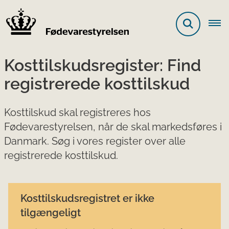
Kosttilskudsregister: Find
registrerede kosttilskud
Kosttilskud skal registreres hos
Fødevarestyrelsen, når de skal markedsføres i
Danmark. Søg i vores register over alle
registrerede kosttilskud.
Kosttilskudsregistret er ikke
tilgængeligt