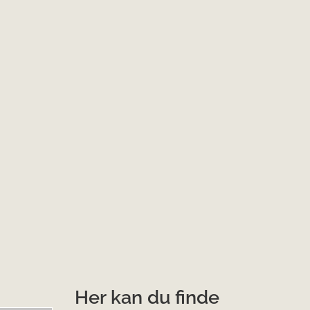
Her kan du finde