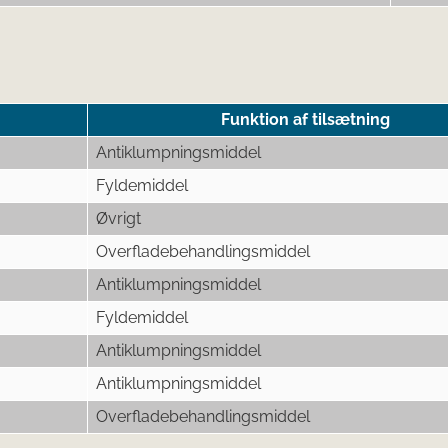
Funktion af tilsætning
Antiklumpningsmiddel
Fyldemiddel
Øvrigt
Overfladebehandlingsmiddel
Antiklumpningsmiddel
Fyldemiddel
Antiklumpningsmiddel
Antiklumpningsmiddel
Overfladebehandlingsmiddel