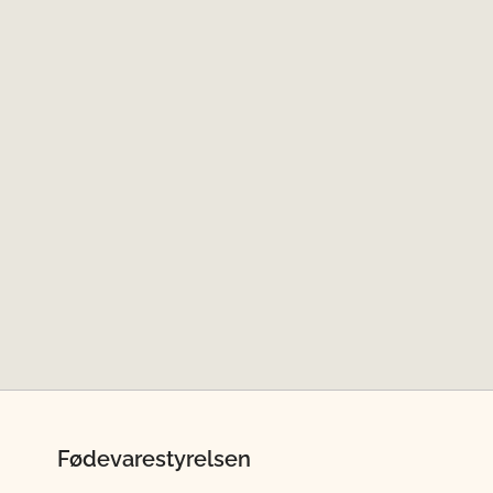
Fødevarestyrelsen