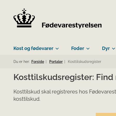
Kost og fødevarer
Foder
Dyr
Du er her:
Forside
Portaler
Kosttilskudsregister
Kosttilskudsregister: Find
Kosttilskud skal registreres hos Fødevarest
kosttilskud.