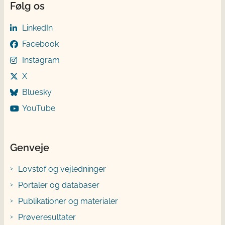
Følg os
LinkedIn
Facebook
Instagram
X
Bluesky
YouTube
Genveje
Lovstof og vejledninger
Portaler og databaser
Publikationer og materialer
Prøveresultater