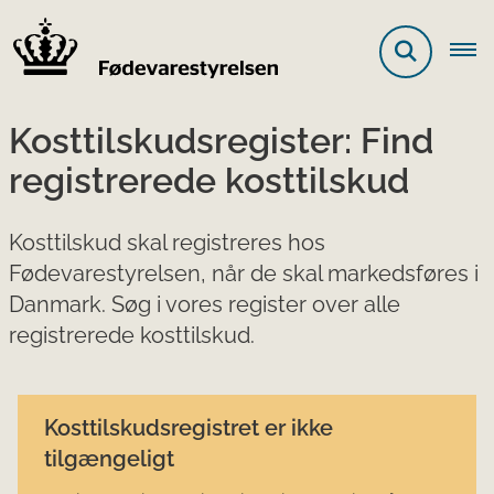
Kosttilskudsregister: Find
registrerede kosttilskud
Kosttilskud skal registreres hos
Fødevarestyrelsen, når de skal markedsføres i
Danmark. Søg i vores register over alle
registrerede kosttilskud.
Kosttilskudsregistret er ikke
tilgængeligt