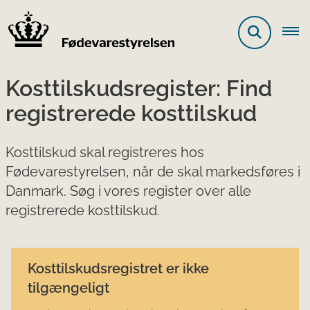
Kosttilskudsregister: Find
registrerede kosttilskud
Kosttilskud skal registreres hos
Fødevarestyrelsen, når de skal markedsføres i
Danmark. Søg i vores register over alle
registrerede kosttilskud.
Kosttilskudsregistret er ikke
tilgængeligt