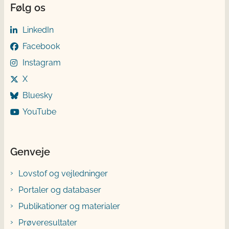
Følg os
LinkedIn
Facebook
Instagram
X
Bluesky
YouTube
Genveje
Lovstof og vejledninger
Portaler og databaser
Publikationer og materialer
Prøveresultater