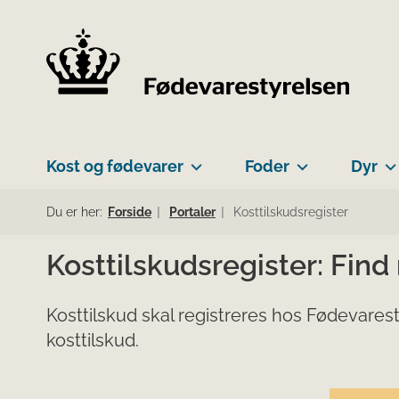
Kost og fødevarer
Foder
Dyr
Du er her:
Forside
Portaler
Kosttilskudsregister
Kosttilskudsregister: Find
Kosttilskud skal registreres hos Fødevarest
kosttilskud.