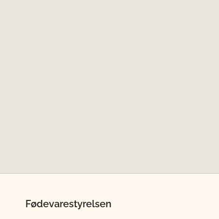
Fødevarestyrelsen