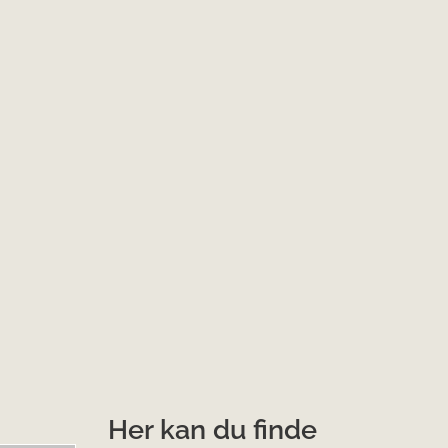
Her kan du finde