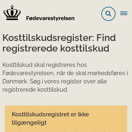
Kosttilskudsregister: Find
registrerede kosttilskud
Kosttilskud skal registreres hos
Fødevarestyrelsen, når de skal markedsføres i
Danmark. Søg i vores register over alle
registrerede kosttilskud.
Kosttilskudsregistret er ikke
tilgængeligt