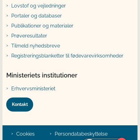
Lovstof og vejledninger
Portaler og databaser
Publikationer og materialer
Prøveresultater
Tilmeld nyhedsbreve
Registreringsblanketter til fødevarevirksomheder
Ministeriets institutioner
Erhvervsministeriet
Kontakt
Cookies
Persondatabeskyttelse