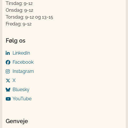
Tirsdag: 9-12
Onsdag: 9-12
Torsdag: 9-12 og 13-15
Fredag: 9-12
Følg os
LinkedIn
Facebook
Instagram
X
Bluesky
YouTube
Genveje