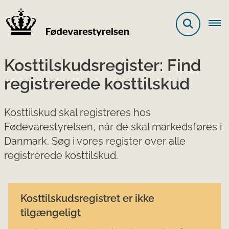
Kosttilskudsregister: Find
registrerede kosttilskud
Kosttilskud skal registreres hos
Fødevarestyrelsen, når de skal markedsføres i
Danmark. Søg i vores register over alle
registrerede kosttilskud.
Kosttilskudsregistret er ikke
tilgængeligt