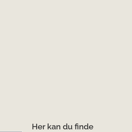
Her kan du finde