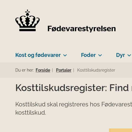
Kost og fødevarer
Foder
Dyr
Du er her:
Forside
Portaler
Kosttilskudsregister
Kosttilskudsregister: Find
Kosttilskud skal registreres hos Fødevarest
kosttilskud.