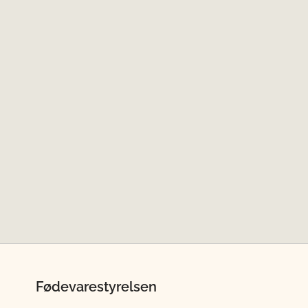
Fødevarestyrelsen