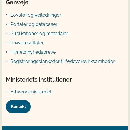
Genveje
Lovstof og vejledninger
Portaler og databaser
Publikationer og materialer
Prøveresultater
Tilmeld nyhedsbreve
Registreringsblanketter til fødevarevirksomheder
Ministeriets institutioner
Erhvervsministeriet
Kontakt