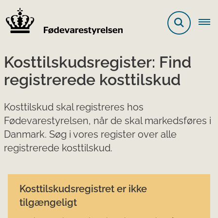
Kosttilskudsregister: Find
registrerede kosttilskud
Kosttilskud skal registreres hos
Fødevarestyrelsen, når de skal markedsføres i
Danmark. Søg i vores register over alle
registrerede kosttilskud.
Kosttilskudsregistret er ikke
tilgængeligt