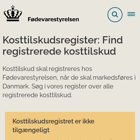
Kosttilskudsregister: Find
registrerede kosttilskud
Kosttilskud skal registreres hos
Fødevarestyrelsen, når de skal markedsføres i
Danmark. Søg i vores register over alle
registrerede kosttilskud.
Kosttilskudsregistret er ikke
tilgængeligt