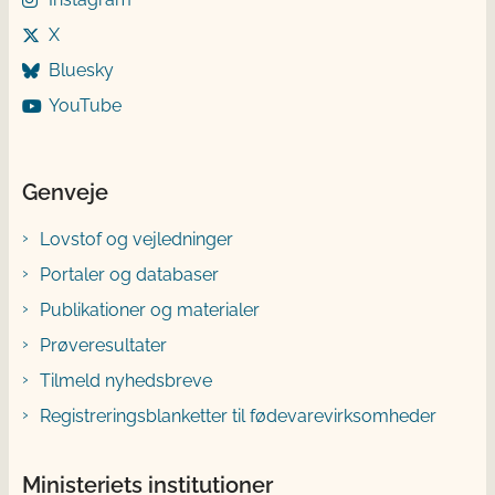
X
Bluesky
YouTube
Genveje
Lovstof og vejledninger
Portaler og databaser
Publikationer og materialer
Prøveresultater
Tilmeld nyhedsbreve
Registreringsblanketter til fødevarevirksomheder
Ministeriets institutioner