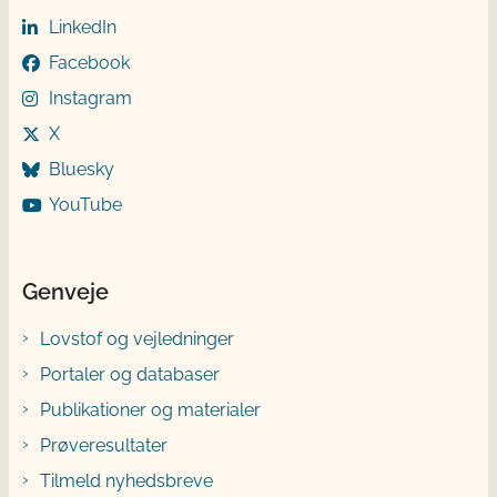
LinkedIn
Facebook
Instagram
X
Bluesky
YouTube
Genveje
Lovstof og vejledninger
Portaler og databaser
Publikationer og materialer
Prøveresultater
Tilmeld nyhedsbreve