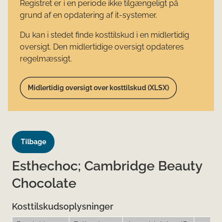
Registret er i en periode ikke tilgængeligt på
grund af en opdatering af it-systemer.
Du kan i stedet finde kosttilskud i en midlertidig
oversigt. Den midlertidige oversigt opdateres
regelmæssigt.
Midlertidig oversigt over kosttilskud (XLSX)
Tilbage
Esthechoc; Cambridge Beauty
Chocolate
Kosttilskudsoplysninger