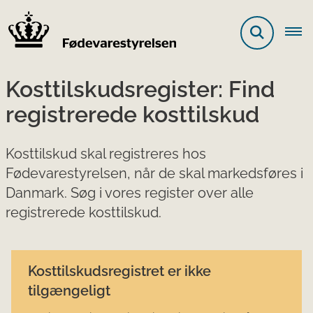
Kosttilskudsregister: Find
registrerede kosttilskud
Kosttilskud skal registreres hos
Fødevarestyrelsen, når de skal markedsføres i
Danmark. Søg i vores register over alle
registrerede kosttilskud.
Kosttilskudsregistret er ikke
tilgængeligt