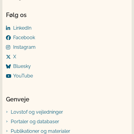
Følg os
LinkedIn
Facebook
Instagram
X
Bluesky
YouTube
Genveje
Lovstof og vejledninger
Portaler og databaser
Publikationer og materialer