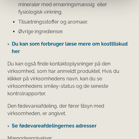
mineraler med ernæringsmæssig eller
fysiologisk virkning.
Tilsætningsstoffer og aromaer.
Øvrige ingredienser.
Du kan som forbruger læse mere om kosttilskud
her
Du kan også finde kontaktoplysninger på den
virksomhed, som har anmeldt produktet. Hvis du
klikker på virksomhedens navn, kan du se
virksomhedens smiley-status og de seneste
kontrolrapporter.
Den fødevareafdeling, der fører tilsyn med
virksomheden, er angivet.
Se fødevareafdelingernes adresser
Mængdeangivelser: