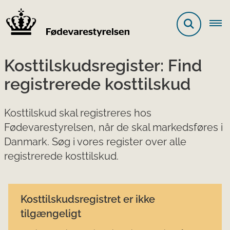
Kosttilskudsregister: Find
registrerede kosttilskud
Kosttilskud skal registreres hos
Fødevarestyrelsen, når de skal markedsføres i
Danmark. Søg i vores register over alle
registrerede kosttilskud.
Kosttilskudsregistret er ikke
tilgængeligt