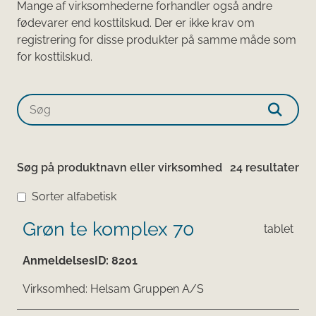
Mange af virksomhederne forhandler også andre
fødevarer end kosttilskud. Der er ikke krav om
registrering for disse produkter på samme måde som
for kosttilskud.​​​​​​
Søg på produktnavn eller virksomhed
24 resultater
Sorter alfabetisk
Grøn te komplex 70
tablet
AnmeldelsesID:
8201
Virksomhed:
Helsam Gruppen A/S