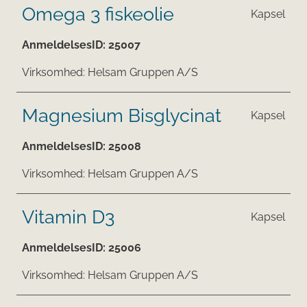
Omega 3 fiskeolie
Kapsel
AnmeldelsesID:
25007
Virksomhed:
Helsam Gruppen A/S
Magnesium Bisglycinat
Kapsel
AnmeldelsesID:
25008
Virksomhed:
Helsam Gruppen A/S
Vitamin D3
Kapsel
AnmeldelsesID:
25006
Virksomhed:
Helsam Gruppen A/S