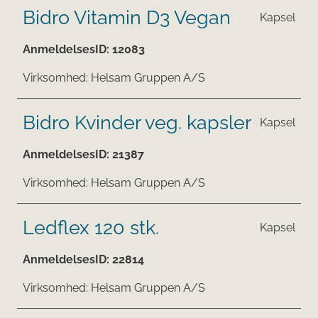
Bidro Vitamin D3 Vegan
Kapsel
AnmeldelsesID:
12083
Virksomhed:
Helsam Gruppen A/S
Bidro Kvinder veg. kapsler
Kapsel
AnmeldelsesID:
21387
Virksomhed:
Helsam Gruppen A/S
Ledflex 120 stk.
Kapsel
AnmeldelsesID:
22814
Virksomhed:
Helsam Gruppen A/S