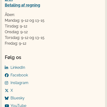
Betaling af regning
Åben:
Mandag: 9-12 og 13-15
Tirsdag: 9-12
Onsdag: 9-12
Torsdag: 9-12 og 13-15
Fredag: 9-12
Følg os
LinkedIn
Facebook
Instagram
X
Bluesky
YouTube