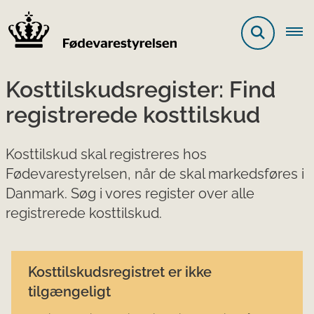
Kosttilskudsregister: Find
registrerede kosttilskud
Kosttilskud skal registreres hos
Fødevarestyrelsen, når de skal markedsføres i
Danmark. Søg i vores register over alle
registrerede kosttilskud.
Kosttilskudsregistret er ikke
tilgængeligt