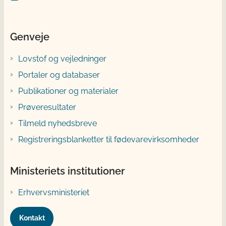
Genveje
Lovstof og vejledninger
Portaler og databaser
Publikationer og materialer
Prøveresultater
Tilmeld nyhedsbreve
Registreringsblanketter til fødevarevirksomheder
Ministeriets institutioner
Erhvervsministeriet
Kontakt