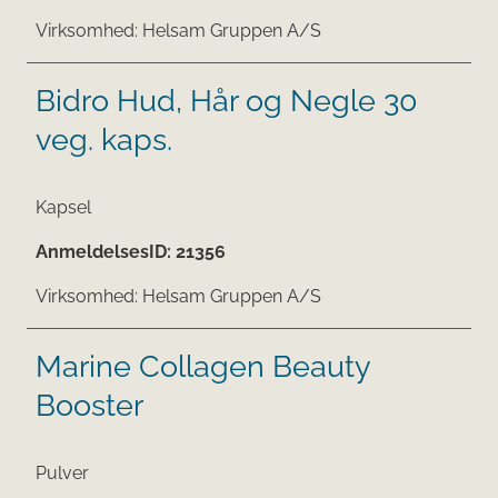
Virksomhed:
Helsam Gruppen A/S
Bidro Hud, Hår og Negle 30
veg. kaps.
Kapsel
AnmeldelsesID:
21356
Virksomhed:
Helsam Gruppen A/S
Marine Collagen Beauty
Booster
Pulver