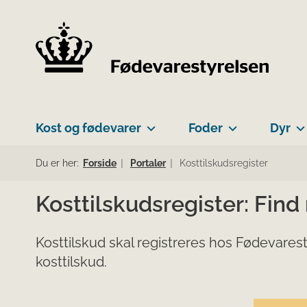
Kost og fødevarer
Foder
Dyr
Du er her:
Forside
Portaler
Kosttilskudsregister
Kosttilskudsregister: Find
Kosttilskud skal registreres hos Fødevarest
kosttilskud.