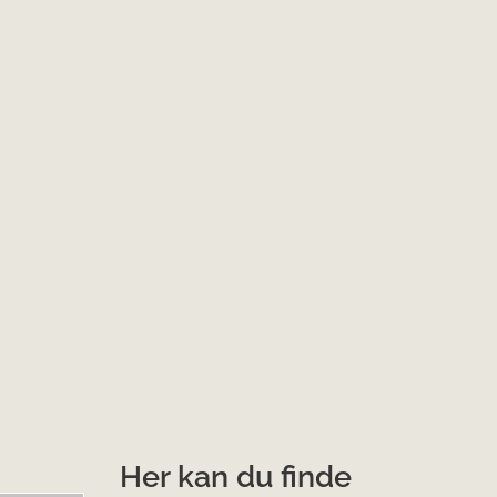
Her kan du finde