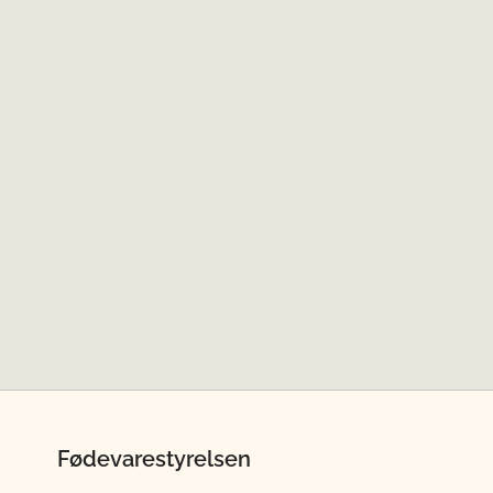
Fødevarestyrelsen