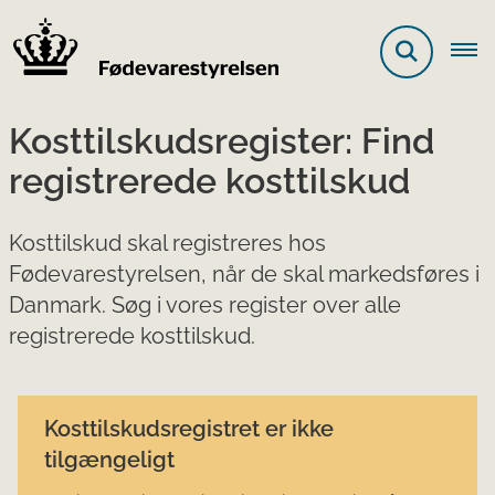
Kosttilskudsregister: Find
registrerede kosttilskud
Kosttilskud skal registreres hos
Fødevarestyrelsen, når de skal markedsføres i
Danmark. Søg i vores register over alle
registrerede kosttilskud.
Kosttilskudsregistret er ikke
tilgængeligt