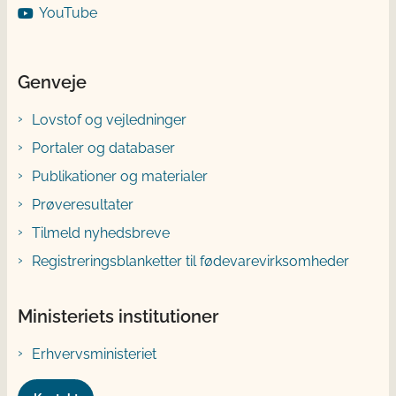
YouTube
Genveje
Lovstof og vejledninger
Portaler og databaser
Publikationer og materialer
Prøveresultater
Tilmeld nyhedsbreve
Registreringsblanketter til fødevarevirksomheder
Ministeriets institutioner
Erhvervsministeriet