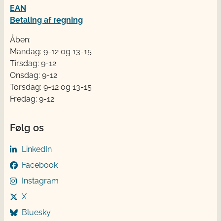
EAN
Betaling af regning
Åben:
Mandag: 9-12 og 13-15
Tirsdag: 9-12
Onsdag: 9-12
Torsdag: 9-12 og 13-15
Fredag: 9-12
Følg os
LinkedIn
Facebook
Instagram
X
Bluesky