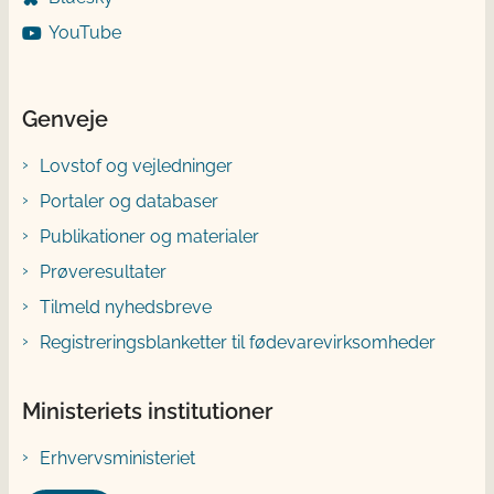
YouTube
Genveje
Lovstof og vejledninger
Portaler og databaser
Publikationer og materialer
Prøveresultater
Tilmeld nyhedsbreve
Registreringsblanketter til fødevarevirksomheder
Ministeriets institutioner
Erhvervsministeriet