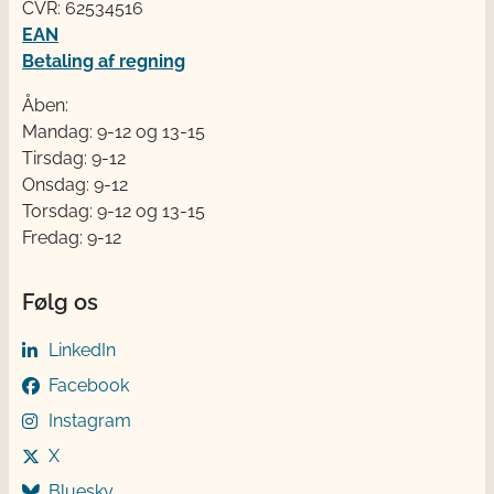
CVR: 62534516
EAN
Betaling af regning
Åben:
Mandag: 9-12 og 13-15
Tirsdag: 9-12
Onsdag: 9-12
Torsdag: 9-12 og 13-15
Fredag: 9-12
Følg os
LinkedIn
Facebook
Instagram
X
Bluesky