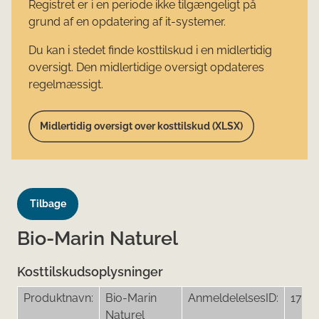
Registret er i en periode ikke tilgængeligt på
grund af en opdatering af it-systemer.
Du kan i stedet finde kosttilskud i en midlertidig
oversigt. Den midlertidige oversigt opdateres
regelmæssigt.
Midlertidig oversigt over kosttilskud (XLSX)
Tilbage
Bio-Marin Naturel
Kosttilskudsoplysninger
Produktnavn:
Bio-Marin
AnmeldelelsesID:
17321
Naturel