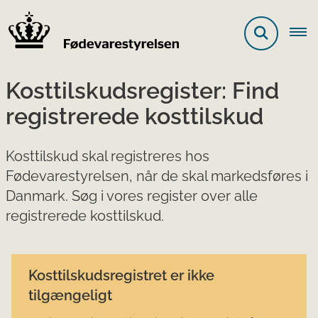
Kosttilskudsregister: Find
registrerede kosttilskud
Kosttilskud skal registreres hos
Fødevarestyrelsen, når de skal markedsføres i
Danmark. Søg i vores register over alle
registrerede kosttilskud.
Kosttilskudsregistret er ikke
tilgængeligt