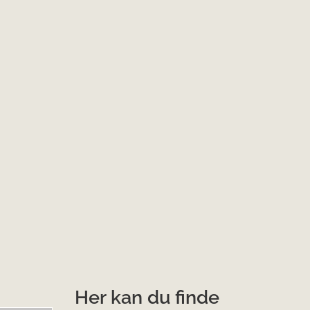
Her kan du finde