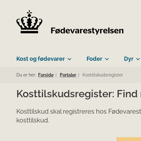
Kost og fødevarer
Foder
Dyr
Du er her:
Forside
Portaler
Kosttilskudsregister
Kosttilskudsregister: Find
Kosttilskud skal registreres hos Fødevarest
kosttilskud.