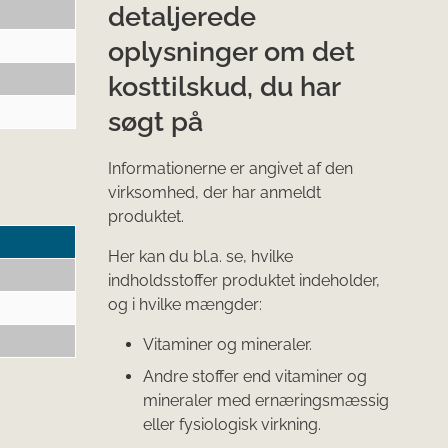
detaljerede
oplysninger om det
kosttilskud, du har
søgt på
Informationerne er angivet af den
virksomhed, der har anmeldt
produktet.
Her kan du bl.a. se, hvilke
indholdsstoffer produktet indeholder,
og i hvilke mængder:
Vitaminer og mineraler.
Andre stoffer end vitaminer og
mineraler med ernæringsmæssig
eller fysiologisk virkning.