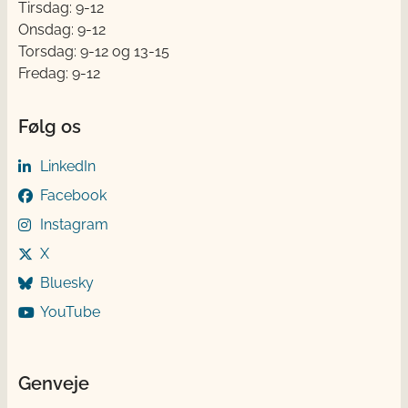
Tirsdag: 9-12
Onsdag: 9-12
Torsdag: 9-12 og 13-15
Fredag: 9-12
Følg os
LinkedIn
Facebook
Instagram
X
Bluesky
YouTube
Genveje