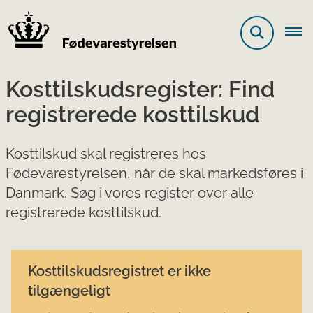
Kosttilskudsregister: Find
registrerede kosttilskud
Kosttilskud skal registreres hos
Fødevarestyrelsen, når de skal markedsføres i
Danmark. Søg i vores register over alle
registrerede kosttilskud.
Kosttilskudsregistret er ikke
tilgængeligt