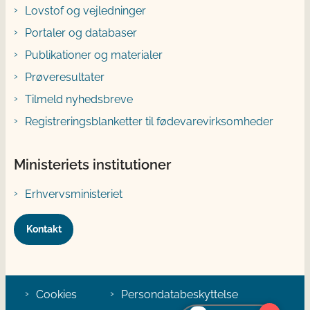
Lovstof og vejledninger
Portaler og databaser
Publikationer og materialer
Prøveresultater
Tilmeld nyhedsbreve
Registreringsblanketter til fødevarevirksomheder
Ministeriets institutioner
Erhvervsministeriet
Kontakt
Cookies
Persondatabeskyttelse