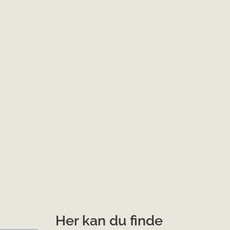
Her kan du finde