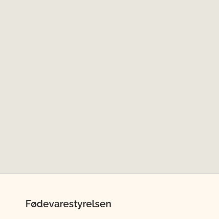
Fødevarestyrelsen