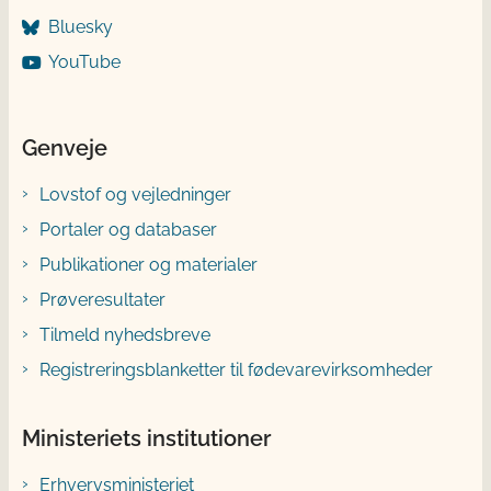
Bluesky
YouTube
Genveje
Lovstof og vejledninger
Portaler og databaser
Publikationer og materialer
Prøveresultater
Tilmeld nyhedsbreve
Registreringsblanketter til fødevarevirksomheder
Ministeriets institutioner
Erhvervsministeriet