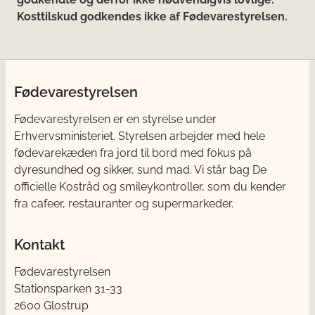
Kosttilskud godkendes ikke af Fødevarestyrelsen.
Fødevarestyrelsen
Fødevarestyrelsen er en styrelse under
Erhvervsministeriet. Styrelsen arbejder med hele
fødevarekæden fra jord til bord med fokus på
dyresundhed og sikker, sund mad. Vi står bag De
officielle Kostråd og smileykontroller, som du kender
fra cafeer, restauranter og supermarkeder.
Kontakt
Fødevarestyrelsen
Stationsparken 31-33
2600 Glostrup