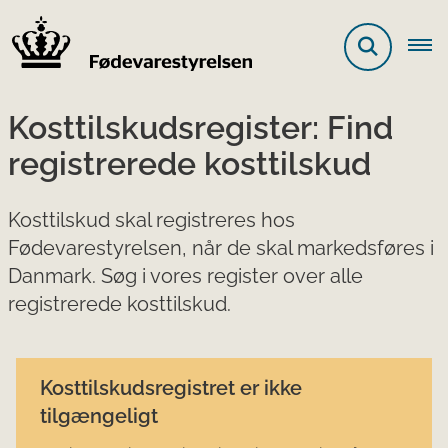
Kosttilskudsregister: Find
registrerede kosttilskud
Kosttilskud skal registreres hos
Fødevarestyrelsen, når de skal markedsføres i
Danmark. Søg i vores register over alle
registrerede kosttilskud.
Kosttilskudsregistret er ikke
tilgængeligt