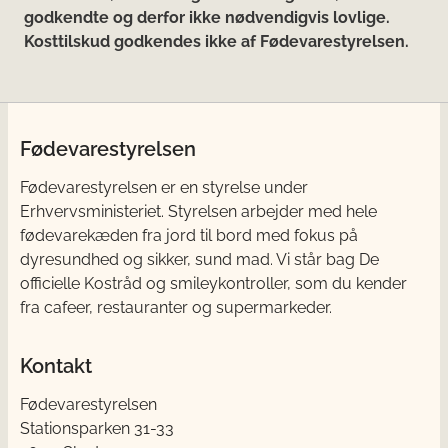
godkendte og derfor ikke nødvendigvis lovlige.
Kosttilskud godkendes ikke af Fødevarestyrelsen.
Fødevarestyrelsen
Fødevarestyrelsen er en styrelse under
Erhvervsministeriet. Styrelsen arbejder med hele
fødevarekæden fra jord til bord med fokus på
dyresundhed og sikker, sund mad. Vi står bag De
officielle Kostråd og smileykontroller, som du kender
fra cafeer, restauranter og supermarkeder.
Kontakt
Fødevarestyrelsen
Stationsparken 31-33