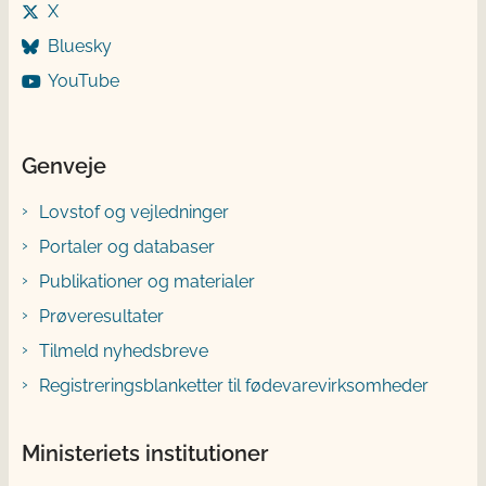
X
Bluesky
YouTube
Genveje
Lovstof og vejledninger
Portaler og databaser
Publikationer og materialer
Prøveresultater
Tilmeld nyhedsbreve
Registreringsblanketter til fødevarevirksomheder
Ministeriets institutioner