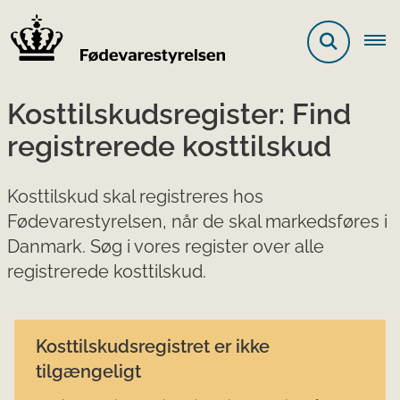
Kosttilskudsregister: Find
registrerede kosttilskud
Kosttilskud skal registreres hos
Fødevarestyrelsen, når de skal markedsføres i
Danmark. Søg i vores register over alle
registrerede kosttilskud.
Kosttilskudsregistret er ikke
tilgængeligt