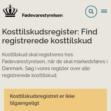
Kosttilskudsregister: Find
registrerede kosttilskud
Kosttilskud skal registreres hos
Fødevarestyrelsen, når de skal markedsføres i
Danmark. Søg i vores register over alle
registrerede kosttilskud.
Kosttilskudsregistret er ikke
tilgængeligt