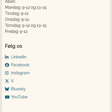
Åben:
Mandag: 9-12 og 13-15
Tirsdag: 9-12
Onsdag: 9-12
Torsdag: 9-12 og 13-15
Fredag: 9-12
Følg os
LinkedIn
Facebook
Instagram
X
Bluesky
YouTube