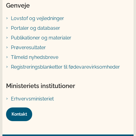
Genveje
Lovstof og vejledninger
Portaler og databaser
Publikationer og materialer
Prøveresultater
Tilmeld nyhedsbreve
Registreringsblanketter til fødevarevirksomheder
Ministeriets institutioner
Erhvervsministeriet
Kontakt