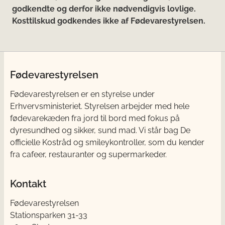
godkendte og derfor ikke nødvendigvis lovlige.
Kosttilskud godkendes ikke af Fødevarestyrelsen.
Fødevarestyrelsen
Fødevarestyrelsen er en styrelse under
Erhvervsministeriet. Styrelsen arbejder med hele
fødevarekæden fra jord til bord med fokus på
dyresundhed og sikker, sund mad. Vi står bag De
officielle Kostråd og smileykontroller, som du kender
fra cafeer, restauranter og supermarkeder.
Kontakt
Fødevarestyrelsen
Stationsparken 31-33