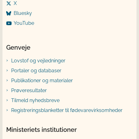
X
Bluesky
YouTube
Genveje
Lovstof og vejledninger
Portaler og databaser
Publikationer og materialer
Prøveresultater
Tilmeld nyhedsbreve
Registreringsblanketter til fødevarevirksomheder
Ministeriets institutioner