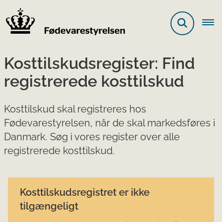
Kosttilskudsregister: Find
registrerede kosttilskud
Kosttilskud skal registreres hos
Fødevarestyrelsen, når de skal markedsføres i
Danmark. Søg i vores register over alle
registrerede kosttilskud.
Kosttilskudsregistret er ikke
tilgængeligt