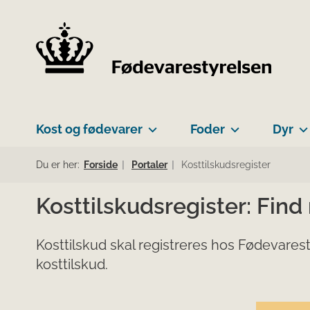
Kost og fødevarer
Foder
Dyr
Du er her:
Forside
Portaler
Kosttilskudsregister
Kosttilskudsregister: Find
Kosttilskud skal registreres hos Fødevarest
kosttilskud.