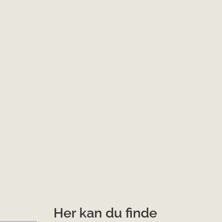
Her kan du finde