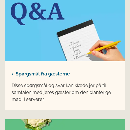
Spørgsmål fra gæsterne
Disse spørgsmål og svar kan klæde jer på til
samtalen med jeres gæster om den planterige
mad, I serverer.