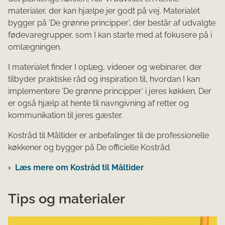
materialer, der kan hjælpe jer godt på vej.
Materialet
bygger på ’De grønne principper’, der består af udvalgte
fødevaregrupper, som I kan starte med at fokusere på i
omlægningen.
I materialet finder I oplæg, videoer og webinarer, der
tilbyder praktiske råd og inspiration til, hvordan I kan
implementere ’De grønne principper’ i jeres køkken. Der
er også hjælp at hente til navngivning af retter og
kommunikation til jeres gæster.
Kostråd til Måltider er anbefalinger til de professionelle
køkkener og bygger på De officielle Kostråd.
Læs mere om Kostråd til Måltider
Tips og materialer