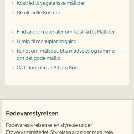
Kostråd til vegetariske måltider
De officielle Kostråd
Find andre materialer om Kostråd til Måltider
Hjælp til menuplanlægning
Rundt om måltidet, bl.a madspild og rammer
om det gode måltid
Gå til forsiden af Alt om Kost
Fødevarestyrelsen
Fødevarestyrelsen er en styrelse under
Erhvervsministeriet. Styrelsen arbejder med hele