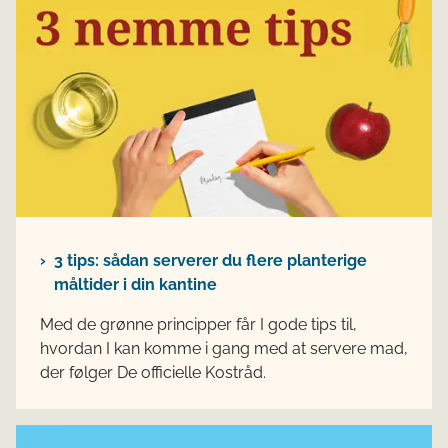
3 tips: sådan serverer du flere planterige
måltider i din kantine
Med de grønne principper får I gode tips til,
hvordan I kan komme i gang med at servere mad,
der følger De officielle Kostråd.