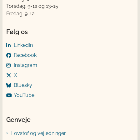
Torsdag: 9-12 og 13-15
Fredag: 9-12
Følg os
LinkedIn
Facebook
Instagram
X
Bluesky
YouTube
Genveje
Lovstof og vejledninger