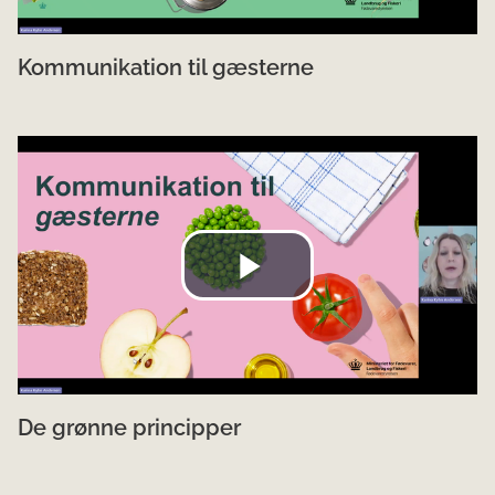
Kommunikation til gæsterne
De grønne principper