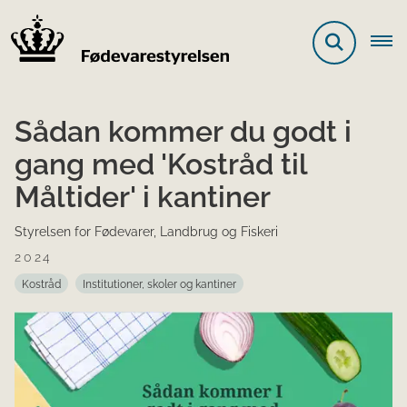
Sådan kommer du godt i
gang med 'Kostråd til
Måltider' i kantiner
Styrelsen for Fødevarer, Landbrug og Fiskeri
2024
Kostråd
Institutioner, skoler og kantiner