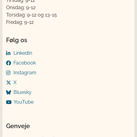
Tirsdag: 9-12
Onsdag: 9-12
Torsdag: 9-12 og 13-15
Fredag: 9-12
Følg os
LinkedIn
Facebook
Instagram
X
Bluesky
YouTube
Genveje