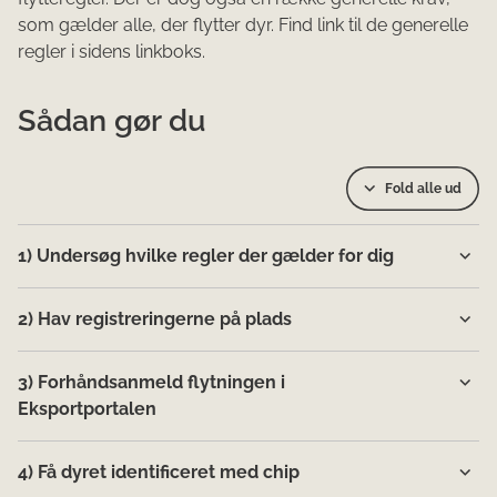
som gælder alle, der flytter dyr. Find link til de generelle
regler i sidens linkboks.
Sådan gør du
Fold alle ud
1) Undersøg hvilke regler der gælder for dig
2) Hav registreringerne på plads
3) Forhåndsanmeld flytningen i
Eksportportalen
4) Få dyret identificeret med chip