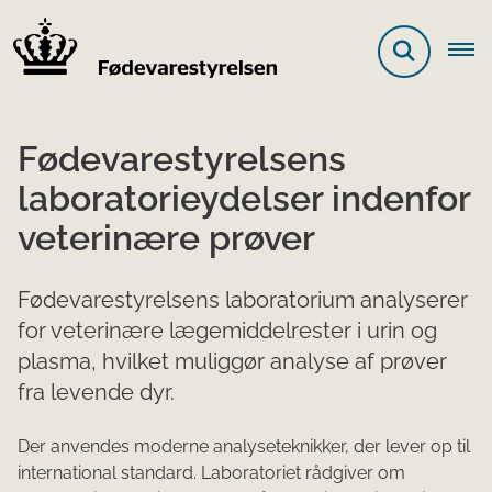
Fødevarestyrelsens
laboratorieydelser indenfor
veterinære prøver
Fødevarestyrelsens laboratorium analyserer
for veterinære lægemiddelrester i urin og
plasma, hvilket muliggør analyse af prøver
fra levende dyr.
Der anvendes moderne analyseteknikker, der lever op til
international standard. Laboratoriet rådgiver om