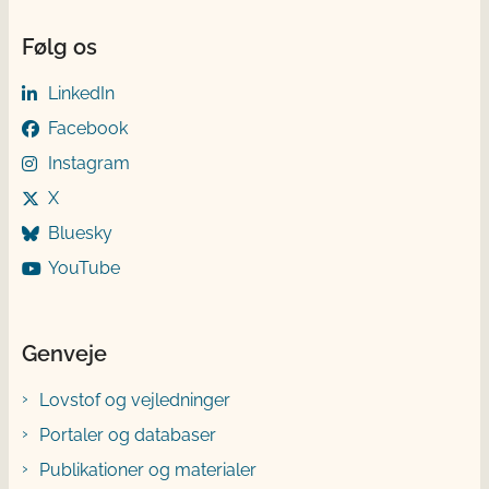
Følg os
LinkedIn
Facebook
Instagram
X
Bluesky
YouTube
Genveje
Lovstof og vejledninger
Portaler og databaser
Publikationer og materialer