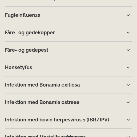
Fugleinfluenza
Fåre- og gedekopper
Fåre- og gedepest
Hønsetyfus
Infektion med Bonamia exitiosa
Infektion med Bonamia ostreae
Infektion med bovin herpesvirus 1 (IBR/IPV)