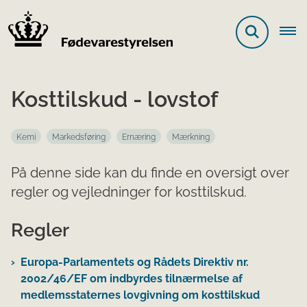
Kosttilskud - lovstof
Kemi
Markedsføring
Ernæring
Mærkning
På denne side kan du finde en oversigt over
regler og vejledninger for kosttilskud.
Regler
Europa-Parlamentets og Rådets Direktiv nr.
2002/46/EF om indbyrdes tilnærmelse af
medlemsstaternes lovgivning om kosttilskud