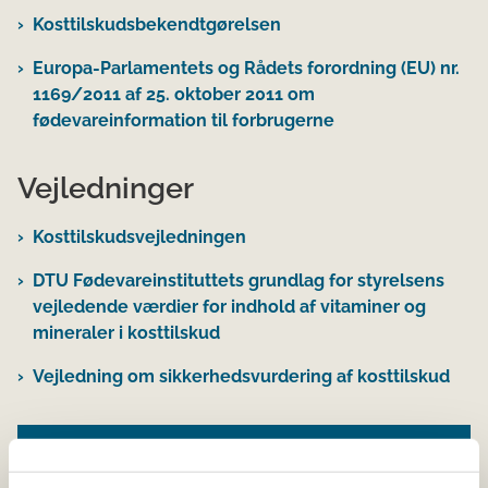
Kosttilskudsbekendtgørelsen
Europa-Parlamentets og Rådets forordning (EU) nr.
1169/2011 af 25. oktober 2011 om
fødevareinformation til forbrugerne
Vejledninger
Kosttilskudsvejledningen
DTU Fødevareinstituttets grundlag for styrelsens
vejledende værdier for indhold af vitaminer og
mineraler i kosttilskud
Vejledning om sikkerhedsvurdering af kosttilskud
Se også