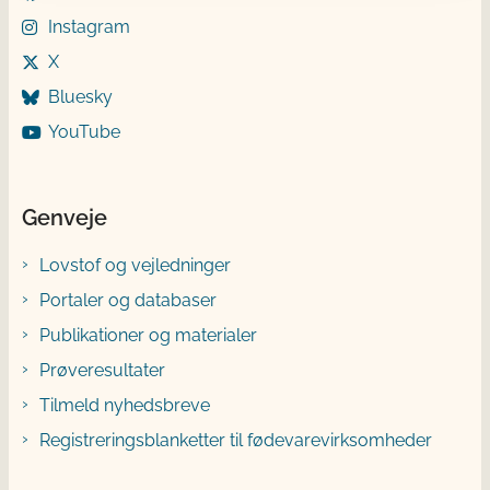
Instagram
X
Bluesky
YouTube
Genveje
Lovstof og vejledninger
Portaler og databaser
Publikationer og materialer
Prøveresultater
Tilmeld nyhedsbreve
Registreringsblanketter til fødevarevirksomheder