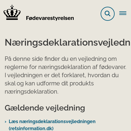
Næringsdeklarationsvejledn
På denne side finder du en vejledning om
reglerne for næringsdeklaration af fødevarer.
​I vejledningen er det forklaret, hvordan du
skal og kan udforme dit produkts
næringsdeklaration.
Gældende vejledning
Læs næringsdeklarationsvejledningen
(retsinformation.dk)