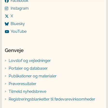
Facebook
Instagram
X
Bluesky
YouTube
Genveje
Lovstof og vejledninger
Portaler og databaser
Publikationer og materialer
Prøveresultater
Tilmeld nyhedsbreve
Registreringsblanketter til fødevarevirksomheder