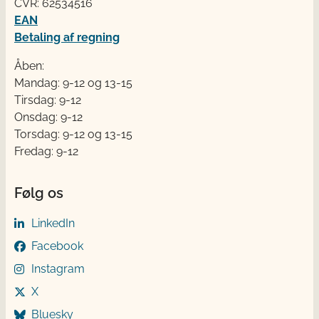
CVR: 62534516
EAN
Betaling af regning
Åben:
Mandag: 9-12 og 13-15
Tirsdag: 9-12
Onsdag: 9-12
Torsdag: 9-12 og 13-15
Fredag: 9-12
Følg os
LinkedIn
Facebook
Instagram
X
Bluesky