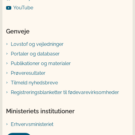
YouTube
Genveje
Lovstof og vejledninger
Portaler og databaser
Publikationer og materialer
Prøveresultater
Tilmeld nyhedsbreve
Registreringsblanketter til fødevarevirksomheder
Ministeriets institutioner
Erhvervsministeriet