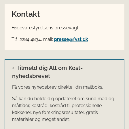
Kontakt
Fødevarestyrelsens pressevagt.
Tlf.: 2284 4834, mail:
presse@fvst.dk
Tilmeld dig Alt om Kost-
nyhedsbrevet
Få vores nyhedsbrev direkte i din mailboks.
Så kan du holde dig opdateret om sund mad og
måltider, kostråd, kostråd til professionelle
køkkener, nye forskningsresultater, gratis
materialer og meget andet.